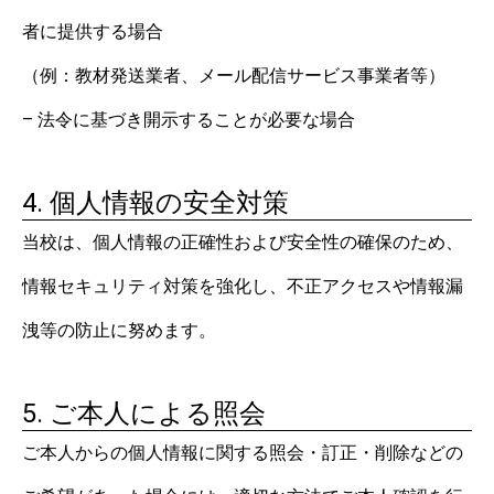
者に提供する場合
（例：教材発送業者、メール配信サービス事業者等）
– 法令に基づき開示することが必要な場合
4. 個人情報の安全対策
当校は、個人情報の正確性および安全性の確保のため、
情報セキュリティ対策を強化し、不正アクセスや情報漏
洩等の防止に努めます。
5. ご本人による照会
ご本人からの個人情報に関する照会・訂正・削除などの