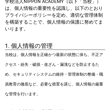
学校法人NIPPON ACADEMY（以下「当校」）
は、個人情報の重要性を認識し、以下のとおり
プライバシーポリシーを定め、適切な管理体制
を構築することで、個人情報の保護に努めてま
いります。
1. 個人情報の管理
当校は、個人情報を正確かつ最新の状態に保ち、不正ア
クセス・紛失・破損・改ざん・漏洩などを防止するた
め、セキュリティシステムの維持・管理体制の整備・職
員教育の徹底など、必要な措置を講じ、個人情報の厳重
な管理を行います。