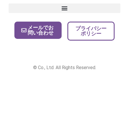
メールでお
プライバシー
問い合わせ
ポリシー
© Co., Ltd. All Rights Reserved.