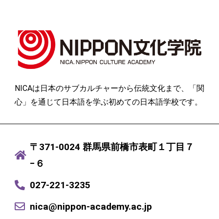
NICAは日本のサブカルチャーから伝統文化まで、「関
心」を通じて日本語を学ぶ初めての日本語学校です。
〒371-0024 群馬県前橋市表町１丁目７
−６
027-221-3235
nica@nippon-academy.ac.jp