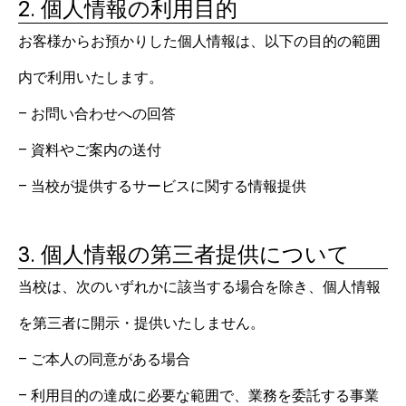
2. 個人情報の利用目的
お客様からお預かりした個人情報は、以下の目的の範囲
内で利用いたします。
– お問い合わせへの回答
– 資料やご案内の送付
– 当校が提供するサービスに関する情報提供
3. 個人情報の第三者提供について
当校は、次のいずれかに該当する場合を除き、個人情報
を第三者に開示・提供いたしません。
– ご本人の同意がある場合
– 利用目的の達成に必要な範囲で、業務を委託する事業