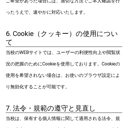
ご希望があった場合には、適切な方法でご本人確認を行
ったうえで、速やかに対応いたします。
6. Cookie（クッキー）の使用につい
て
当校のWEBサイトでは、ユーザーの利便性向上や閲覧状
況の把握のためにCookieを使用しております。Cookieの
使用を希望されない場合は、お使いのブラウザ設定によ
り無効化することが可能です。
7. 法令・規範の遵守と見直し
当校は、保有する個人情報に関して適用される法令、規