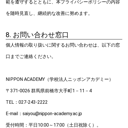
範を遵守するとともに、本プライバシーポリシーの内容
を随時見直し、継続的な改善に努めます。
8. お問い合わせ窓口
個人情報の取り扱いに関するお問い合わせは、以下の窓
口までご連絡ください。
NIPPON ACADEMY（学校法人ニッポンアカデミー）
〒371-0026 群馬県前橋市大手町1－11－4
TEL：027-243-2222
E-mail：saiyou@nippon-academy.ac.jp
受付時間：平日10:00～17:00（土日祝除く）。