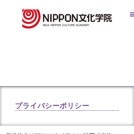
プライバシーポリシー